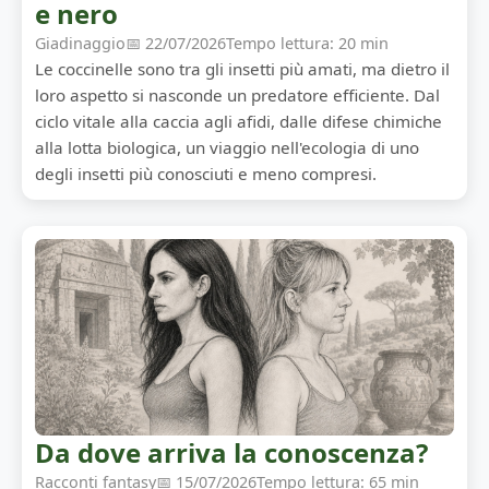
e nero
Giadinaggio
📅 22/07/2026
Tempo lettura: 20 min
Le coccinelle sono tra gli insetti più amati, ma dietro il
loro aspetto si nasconde un predatore efficiente. Dal
ciclo vitale alla caccia agli afidi, dalle difese chimiche
alla lotta biologica, un viaggio nell'ecologia di uno
degli insetti più conosciuti e meno compresi.
Da dove arriva la conoscenza?
Racconti fantasy
📅 15/07/2026
Tempo lettura: 65 min