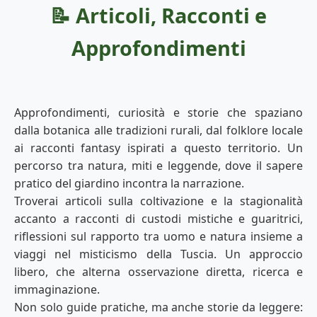
📝 Articoli, Racconti e
Approfondimenti
Approfondimenti, curiosità e storie che spaziano
dalla botanica alle tradizioni rurali, dal folklore locale
ai racconti fantasy ispirati a questo territorio. Un
percorso tra natura, miti e leggende, dove il sapere
pratico del giardino incontra la narrazione.
Troverai articoli sulla coltivazione e la stagionalità
accanto a racconti di custodi mistiche e guaritrici,
riflessioni sul rapporto tra uomo e natura insieme a
viaggi nel misticismo della Tuscia. Un approccio
libero, che alterna osservazione diretta, ricerca e
immaginazione.
Non solo guide pratiche, ma anche storie da leggere: