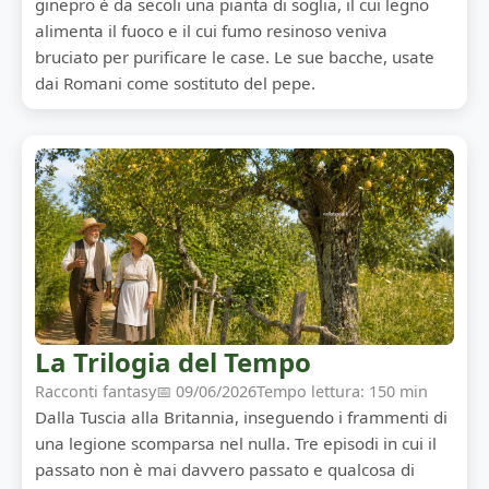
ginepro è da secoli una pianta di soglia, il cui legno
alimenta il fuoco e il cui fumo resinoso veniva
bruciato per purificare le case. Le sue bacche, usate
dai Romani come sostituto del pepe.
La Trilogia del Tempo
Racconti fantasy
📅 09/06/2026
Tempo lettura: 150 min
Dalla Tuscia alla Britannia, inseguendo i frammenti di
una legione scomparsa nel nulla. Tre episodi in cui il
passato non è mai davvero passato e qualcosa di