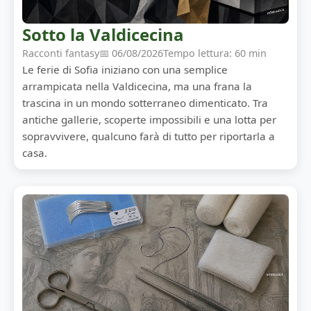
Sotto la Valdicecina
Racconti fantasy
📅 06/08/2026
Tempo lettura: 60 min
Le ferie di Sofia iniziano con una semplice
arrampicata nella Valdicecina, ma una frana la
trascina in un mondo sotterraneo dimenticato. Tra
antiche gallerie, scoperte impossibili e una lotta per
sopravvivere, qualcuno farà di tutto per riportarla a
casa.