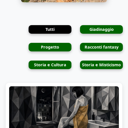
Tutti
Giadinaggio
Progetto
Racconti fantasy
Storia e Cultura
Storia e Misticismo