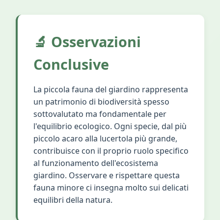
🔬 Osservazioni
Conclusive
La piccola fauna del giardino rappresenta
un patrimonio di biodiversità spesso
sottovalutato ma fondamentale per
l'equilibrio ecologico. Ogni specie, dal più
piccolo acaro alla lucertola più grande,
contribuisce con il proprio ruolo specifico
al funzionamento dell'ecosistema
giardino. Osservare e rispettare questa
fauna minore ci insegna molto sui delicati
equilibri della natura.