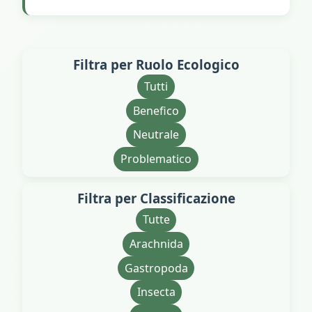
Filtra per Ruolo Ecologico
Tutti
Benefico
Neutrale
Problematico
Filtra per Classificazione
Tutte
Arachnida
Gastropoda
Insecta