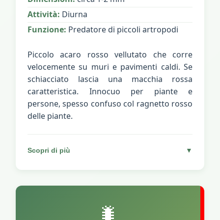
Attività:
Diurna
Funzione:
Predatore di piccoli artropodi
Piccolo acaro rosso vellutato che corre
velocemente su muri e pavimenti caldi. Se
schiacciato lascia una macchia rossa
caratteristica. Innocuo per piante e
persone, spesso confuso col ragnetto rosso
delle piante.
Scopri di più
▼
🐛