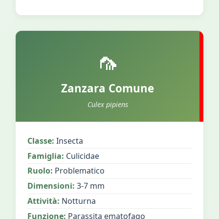
🦟
Zanzara Comune
Culex pipiens
Classe:
Insecta
Famiglia:
Culicidae
Ruolo:
Problematico
Dimensioni:
3-7 mm
Attività:
Notturna
Funzione:
Parassita ematofago