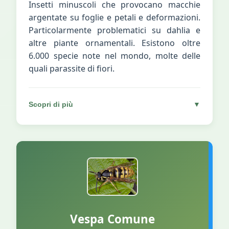
Insetti minuscoli che provocano macchie
argentate su foglie e petali e deformazioni.
Particolarmente problematici su dahlia e
altre piante ornamentali. Esistono oltre
6.000 specie note nel mondo, molte delle
quali parassite di fiori.
Scopri di più
▼
Vespa Comune