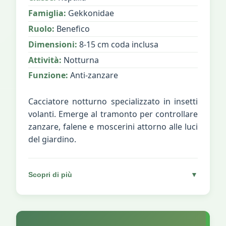
Famiglia:
Gekkonidae
Ruolo:
Benefico
Dimensioni:
8-15 cm coda inclusa
Attività:
Notturna
Funzione:
Anti-zanzare
Cacciatore notturno specializzato in insetti
volanti. Emerge al tramonto per controllare
zanzare, falene e moscerini attorno alle luci
del giardino.
Scopri di più
▼