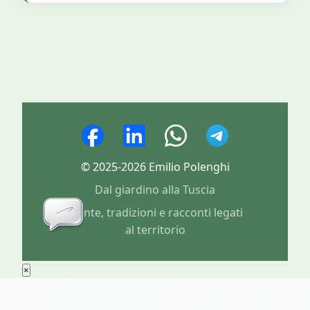
© 2025-2026 Emilio Polenghi
Dal giardino alla Tuscia
Piante, tradizioni e racconti legati
al territorio
×