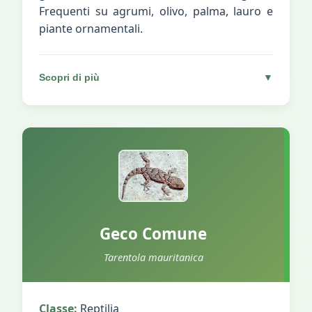
Frequenti su agrumi, olivo, palma, lauro e
piante ornamentali.
Scopri di più
▼
Geco Comune
Tarentola mauritanica
Classe:
Reptilia