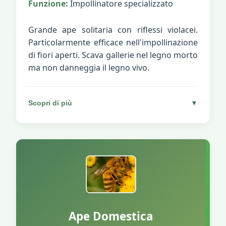
Funzione:
Impollinatore specializzato
Grande ape solitaria con riflessi violacei.
Particolarmente efficace nell'impollinazione
di fiori aperti. Scava gallerie nel legno morto
ma non danneggia il legno vivo.
Scopri di più
▼
Ape Domestica