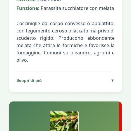
Funzione:
Parassita succhiatore con melata
Cocciniglie dal corpo convesso o appiattito,
con tegumento ceroso o laccato ma privo di
scudetto rigido. Producono abbondante
melata che attira le formiche e favorisce la
fumaggine. Comuni su oleandro, agrumi e
olivo.
Scopri di più
▼