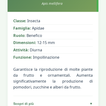
Apis mellifera
Classe:
Insecta
Famiglia:
Apidae
Ruolo:
Benefico
Dimensioni:
12-15 mm
Attività:
Diurna
Funzione:
Impollinazione
Garantisce la riproduzione di molte piante
da frutto e ornamentali. Aumenta
significativamente la produzione di
pomodori, zucchine e alberi da frutto.
Scopri di più
▼