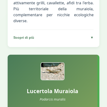
attivamente grilli, cavallette, afidi tra l'erba.
Più territoriale della muraiola,
complementare per nicchie ecologiche
diverse.
Scopri di più
▼
Lucertola Muraiola
Podarcis muralis