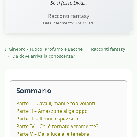
Se ci fosse Livia...
Racconti fantasy
Data inserimento: 07/07/2026
Il Ginepro - Fuoco, Profumo e Bacche
›
Racconti fantasy
›
Da dove arriva la conoscenza?
Sommario
Parte I – Cavalli, mani e top volanti
Parte II – Amazzone al galoppo
Parte III – Il muro spezzato
Parte IV – Chi è tornato veramente?
Parte V – Dalla luce alle tenebre