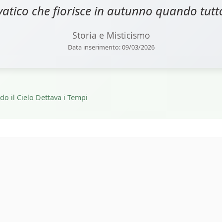
lvatico che fiorisce in autunno quando tutt
Storia e Misticismo
Data inserimento: 09/03/2026
o il Cielo Dettava i Tempi