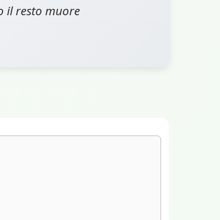
o il resto muore