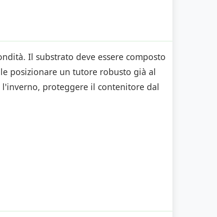
fondità. Il substrato deve essere composto
ale posizionare un tutore robusto già al
'inverno, proteggere il contenitore dal