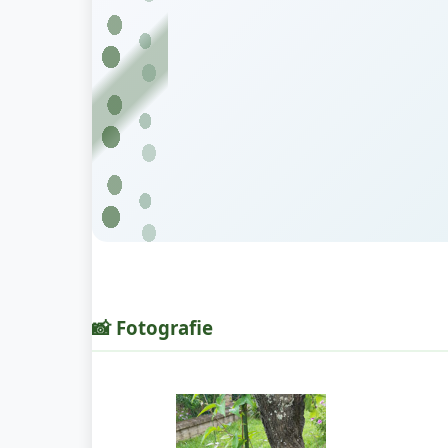
📸 Fotografie