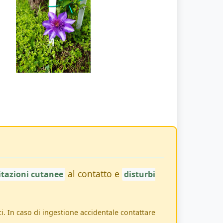
al contatto e
ritazioni cutanee
disturbi
. In caso di ingestione accidentale contattare