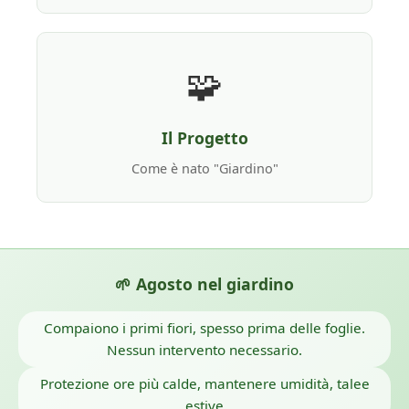
🧩
Il Progetto
Come è nato "Giardino"
🌱 Agosto nel giardino
Compaiono i primi fiori, spesso prima delle foglie.
Nessun intervento necessario.
Protezione ore più calde, mantenere umidità, talee
estive