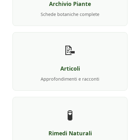
Archivio Piante
Schede botaniche complete
📝
Articoli
Approfondimenti e racconti
🧪
Rimedi Naturali