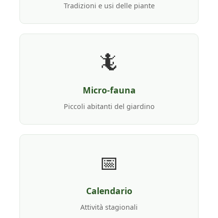
Tradizioni e usi delle piante
🦎
Micro-fauna
Piccoli abitanti del giardino
📅
Calendario
Attività stagionali