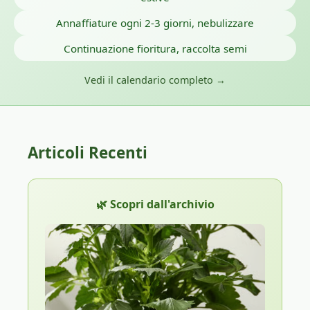
Annaffiature ogni 2-3 giorni, nebulizzare
Continuazione fioritura, raccolta semi
Vedi il calendario completo →
Articoli Recenti
🌿 Scopri dall'archivio