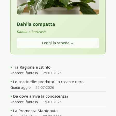
Dahlia compatta
Dahlia × hortensis
Leggi la scheda →
Tra Ragione e Istinto
Racconti fantasy
29-07-2026
Le coccinelle: predatori in rosso e nero
Giadinaggio
22-07-2026
Da dove arriva la conoscenza?
Racconti fantasy
15-07-2026
La Promessa Mantenuta