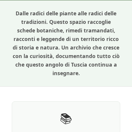
Dalle radici delle piante alle radici delle
tradizioni. Questo spazio raccoglie
schede botaniche, rimedi tramandati,
racconti e leggende di un territorio ricco
di storia e natura. Un archivio che cresce
con la curiosità, documentando tutto ciò
che questo angolo di Tuscia continua a
insegnare.
📚