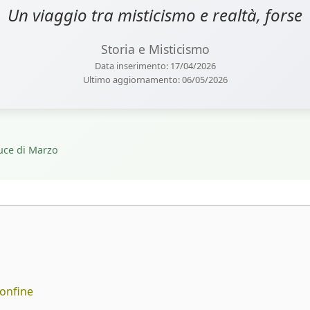
Un viaggio tra misticismo e realtà, forse
Storia e Misticismo
Data inserimento: 17/04/2026
Ultimo aggiornamento: 06/05/2026
uce di Marzo
confine